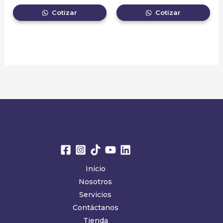
Cotizar
Cotizar
Inicio
Nosotros
Servicios
Contáctanos
Tienda