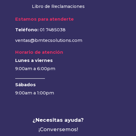
Libro de Reclamaciones
Estamos para atenderte
Teléfono:
01 7485038
ventas@bmtecsolutions.com
Horario de atención
Lunes a viernes
9:00am a 6:00pm
______________
Sábados
9:00am a 1:00pm
¿Necesitas ayuda?
¡Conversemos!