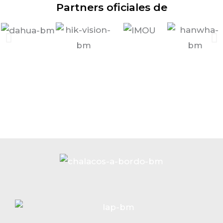
Partners oficiales de