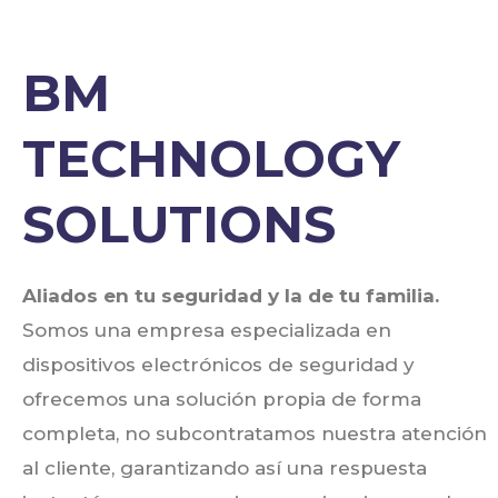
BM
TECHNOLOGY
SOLUTIONS
Aliados en tu seguridad y la de tu familia. 
Somos una empresa especializada en 
dispositivos electrónicos 
de seguridad y 
ofrecemos una solución propia de forma 
completa, no subcontratamos nuestra atención 
al cliente, garantizando así una respuesta 