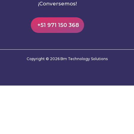
¡Conversemos!
+51 971 150 368
Copyright © 2026 Bm Technology Solutions