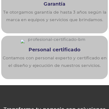
Garantía
Te otorgamos garantía de hasta 3 años según la
marca en equipos y servicios que brindamos.
Personal certificado
Contamos con personal experto y certificado en
el diseño y ejecución de nuestros servicios.