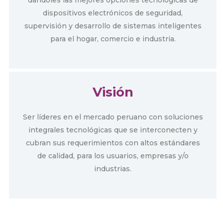
dispositivos electrónicos de seguridad,
supervisión y desarrollo de sistemas inteligentes
para el hogar, comercio e industria.
Visión
Ser líderes en el mercado peruano con soluciones
integrales tecnológicas que se interconecten y
cubran sus requerimientos con altos estándares
de calidad, para los usuarios, empresas y/o
industrias.