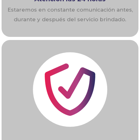
Estaremos en constante comunicación antes,
durante y después del servicio brindado.