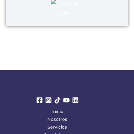
Inicio
Nosotros
Servicios