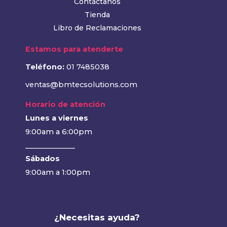
Contáctanos
Tienda
Libro de Reclamaciones
Estamos para atenderte
Teléfono:
01 7485038
ventas@bmtecsolutions.com
Horario de atención
Lunes a viernes
9:00am a 6:00pm
______________
Sábados
9:00am a 1:00pm
¿Necesitas ayuda?