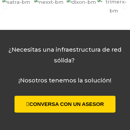
¿Necesitas una infraestructura de red
sólida?
¡Nosotros tenemos la solución!
CONVERSA CON UN ASESOR