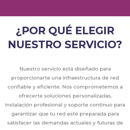
¿POR QUÉ ELEGIR
NUESTRO SERVICIO?
Nuestro servicio está diseñado para
proporcionarte una infraestructura de red
confiable y eficiente. Nos comprometemos a
ofrecerte soluciones personalizadas,
instalación profesional y soporte continuo para
garantizar que tu red esté preparada para
satisfacer las demandas actuales y futuras de