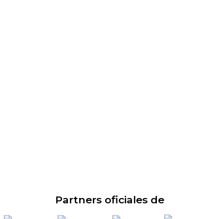
Partners oficiales de