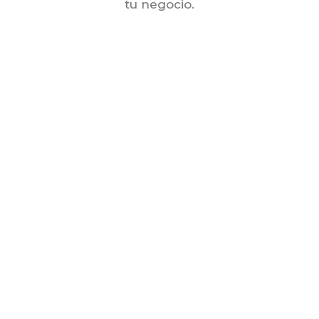
tu negocio.