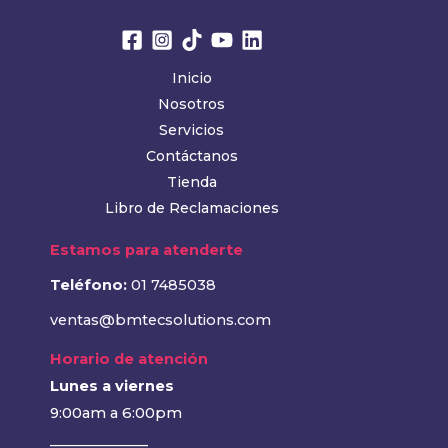
Inicio
Nosotros
Servicios
Contáctanos
Tienda
Libro de Reclamaciones
Estamos para atenderte
Teléfono:
01 7485038
ventas@bmtecsolutions.com
Horario de atención
Lunes a viernes
9:00am a 6:00pm
______________