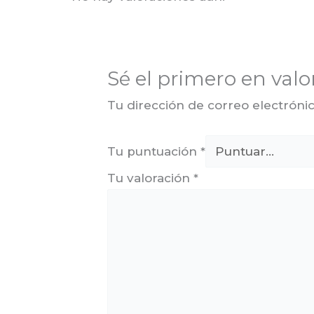
Sé el primero en val
Tu dirección de correo electrónic
Tu puntuación
*
Tu valoración
*