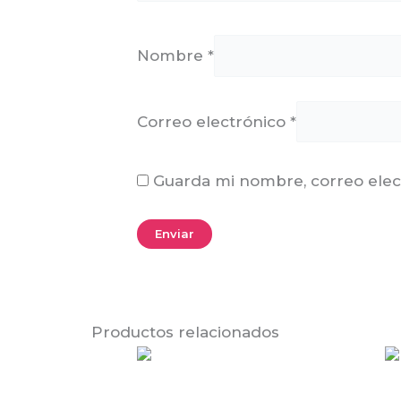
Nombre
*
Correo electrónico
*
Guarda mi nombre, correo elec
Productos relacionados