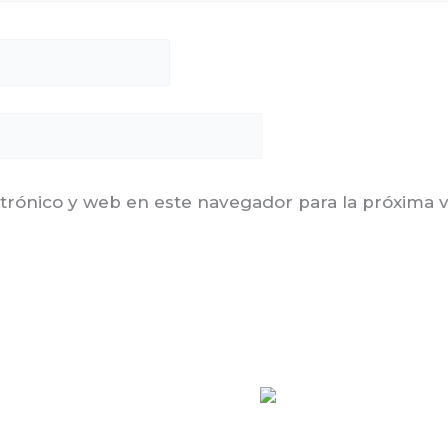
trónico y web en este navegador para la próxima 