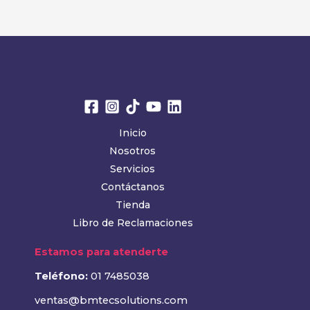
Inicio
Nosotros
Servicios
Contáctanos
Tienda
Libro de Reclamaciones
Estamos para atenderte
Teléfono:
01 7485038
ventas@bmtecsolutions.com