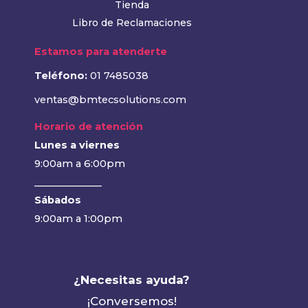
Tienda
Libro de Reclamaciones
Estamos para atenderte
Teléfono:
01 7485038
ventas@bmtecsolutions.com
Horario de atención
Lunes a viernes
9:00am a 6:00pm
______________
Sábados
9:00am a 1:00pm
¿Necesitas ayuda?
¡Conversemos!