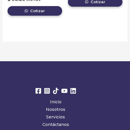
Cotizar
Cotizar
Inicio
Nosotros
Servicios
Contáctanos