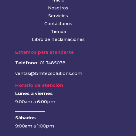
Nosotros
Servicios
Contáctanos
Tienda
Libro de Reclamaciones
Estamos para atenderte
Teléfono:
01 7485038
ventas@bmtecsolutions.com
Horario de atención
Lunes a viernes
9:00am a 6:00pm
______________
Sábados
9:00am a 1:00pm