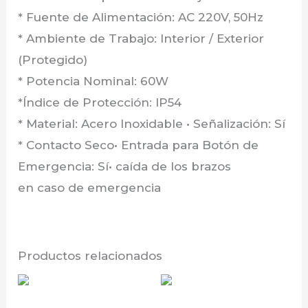
* Fuente de Alimentación: AC 220V, 50Hz
* Ambiente de Trabajo: Interior / Exterior
(Protegido)
* Potencia Nominal: 60W
*Índice de Protección: IP54
* Material: Acero Inoxidable • Señalización: Sí
* Contacto Seco• Entrada para Botón de
Emergencia: Sí• caída de los brazos
en caso de emergencia
Productos relacionados