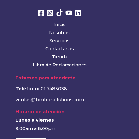
Inicio
Nosotros
Servicios
Contáctanos
Tienda
Libro de Reclamaciones
Estamos para atenderte
Teléfono:
01 7485038
ventas@bmtecsolutions.com
Horario de atención
Lunes a viernes
9:00am a 6:00pm
______________